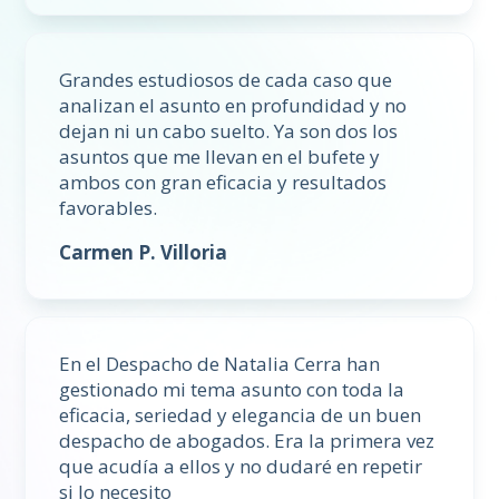
Grandes estudiosos de cada caso que
analizan el asunto en profundidad y no
dejan ni un cabo suelto. Ya son dos los
asuntos que me llevan en el bufete y
ambos con gran eficacia y resultados
favorables.
Carmen P. Villoria
En el Despacho de Natalia Cerra han
gestionado mi tema asunto con toda la
eficacia, seriedad y elegancia de un buen
despacho de abogados. Era la primera vez
que acudía a ellos y no dudaré en repetir
si lo necesito