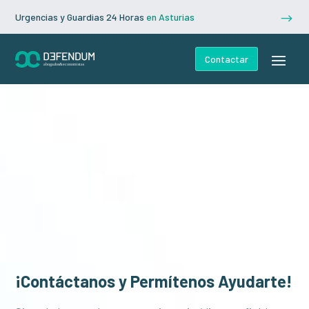
Urgencias y Guardias 24 Horas
en Asturias
$
Contactar
¡Contáctanos y Permítenos Ayudarte!