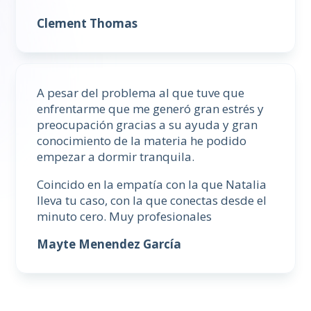
Clement Thomas
A pesar del problema al que tuve que
enfrentarme que me generó gran estrés y
preocupación gracias a su ayuda y gran
conocimiento de la materia he podido
empezar a dormir tranquila.
Coincido en la empatía con la que Natalia
lleva tu caso, con la que conectas desde el
minuto cero. Muy profesionales
Mayte Menendez García