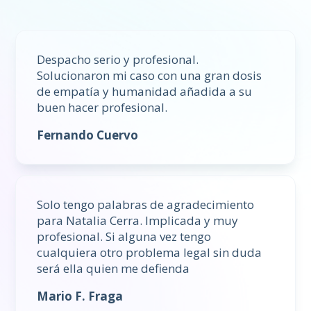
Despacho serio y profesional.
Solucionaron mi caso con una gran dosis
de empatía y humanidad añadida a su
buen hacer profesional.
Fernando Cuervo
Solo tengo palabras de agradecimiento
para Natalia Cerra. Implicada y muy
profesional. Si alguna vez tengo
cualquiera otro problema legal sin duda
será ella quien me defienda
Mario F. Fraga