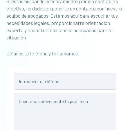
Si estás buscando asesoramiento jurídico confiable y
efectivo, no dudes en ponerte en contacto con nuestro
equipo de abogados. Estamos aquí para escuchar tus
necesidades legales, proporcionarte orientación
experta y encontrar soluciones adecuadas para tu
situación
Déjanos tu teléfono y te llamamos.