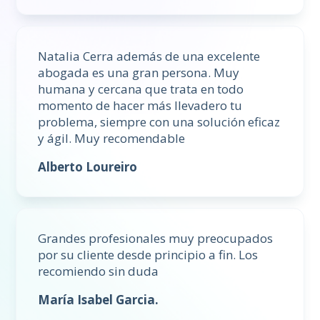
Natalia Cerra además de una excelente
abogada es una gran persona. Muy
humana y cercana que trata en todo
momento de hacer más llevadero tu
problema, siempre con una solución eficaz
y ágil. Muy recomendable
Alberto Loureiro
Grandes profesionales muy preocupados
por su cliente desde principio a fin. Los
recomiendo sin duda
María Isabel Garcia.