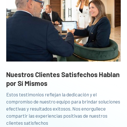
Nuestros Clientes Satisfechos Hablan
por Sí Mismos
Estos testimonios reflejan la dedicación y el
compromiso de nuestro equipo para brindar soluciones
efectivas y resultados exitosos. Nos enorgullece
compartir las experiencias positivas de nuestros
clientes satisfechos