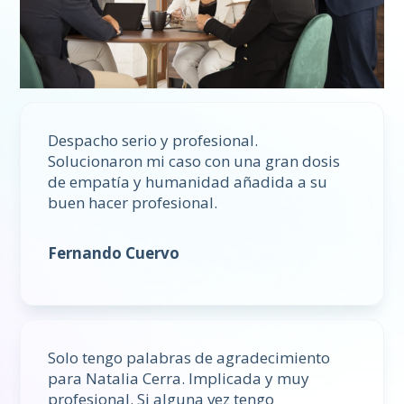
Despacho serio y profesional.
Solucionaron mi caso con una gran dosis
de empatía y humanidad añadida a su
buen hacer profesional.
Fernando Cuervo
Solo tengo palabras de agradecimiento
para Natalia Cerra. Implicada y muy
profesional. Si alguna vez tengo