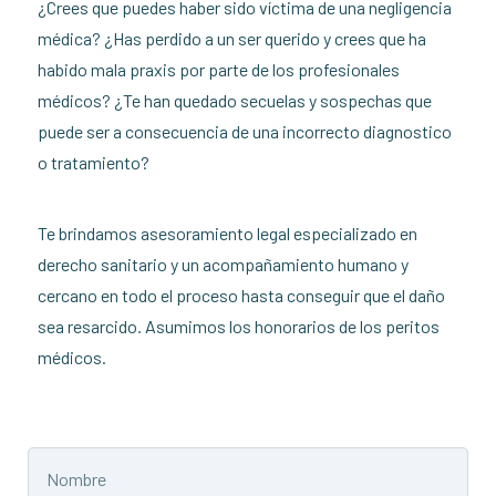
¿Crees que puedes haber sido víctima de una negligencia
médica? ¿Has perdido a un ser querido y crees que ha
habido mala praxis por parte de los profesionales
médicos? ¿Te han quedado secuelas y sospechas que
puede ser a consecuencia de una incorrecto diagnostico
o tratamiento?
Te brindamos asesoramiento legal especializado en
derecho sanitario y un acompañamiento humano y
cercano en todo el proceso hasta conseguir que el daño
sea resarcido. Asumimos los honorarios de los peritos
médicos.