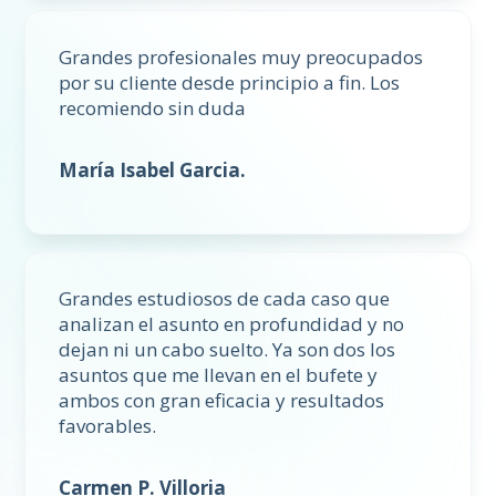
Grandes profesionales muy preocupados
por su cliente desde principio a fin. Los
recomiendo sin duda
María Isabel Garcia.
Grandes estudiosos de cada caso que
analizan el asunto en profundidad y no
dejan ni un cabo suelto. Ya son dos los
asuntos que me llevan en el bufete y
ambos con gran eficacia y resultados
favorables.
Carmen P. Villoria