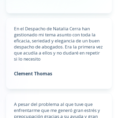
En el Despacho de Natalia Cerra han
gestionado mi tema asunto con toda la
eficacia, seriedad y elegancia de un buen
despacho de abogados. Era la primera vez
que acudía a ellos y no dudaré en repetir
si lo necesito
Clement Thomas
A pesar del problema al que tuve que
enfrentarme que me generó gran estrés y
preocupación gracias a su ayuda y gran