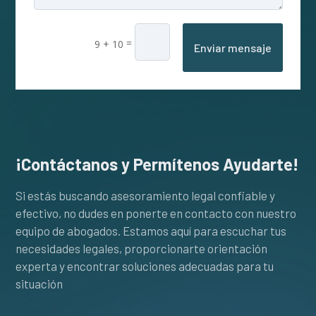
=
9 + 10
Enviar mensaje
¡Contáctanos y Permítenos Ayudarte!
Si estás buscando asesoramiento legal confiable y
efectivo, no dudes en ponerte en contacto con nuestro
equipo de abogados. Estamos aquí para escuchar tus
necesidades legales, proporcionarte orientación
experta y encontrar soluciones adecuadas para tu
situación