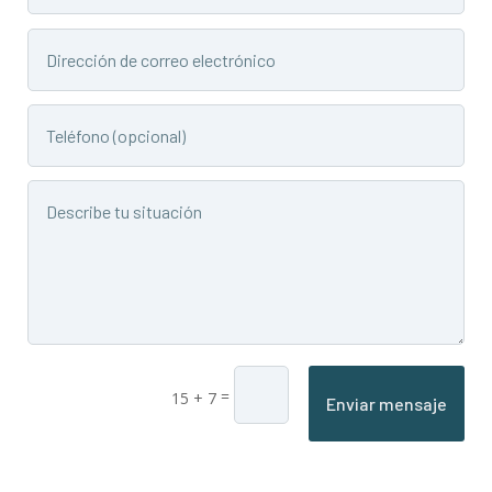
=
15 + 7
Enviar mensaje