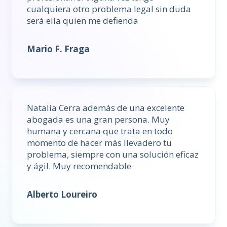
cualquiera otro problema legal sin duda
será ella quien me defienda
Mario F. Fraga
Natalia Cerra además de una excelente
abogada es una gran persona. Muy
humana y cercana que trata en todo
momento de hacer más llevadero tu
problema, siempre con una solución eficaz
y ágil. Muy recomendable
Alberto Loureiro