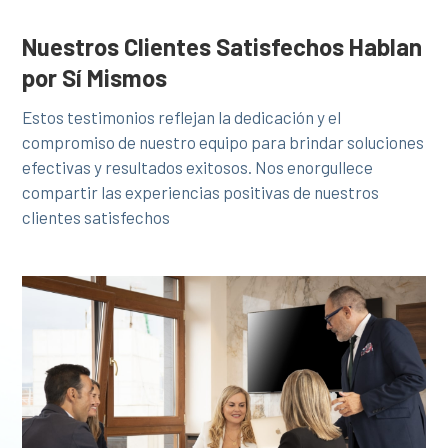
Nuestros Clientes Satisfechos Hablan
por Sí Mismos
Estos testimonios reflejan la dedicación y el
compromiso de nuestro equipo para brindar soluciones
efectivas y resultados exitosos. Nos enorgullece
compartir las experiencias positivas de nuestros
clientes satisfechos