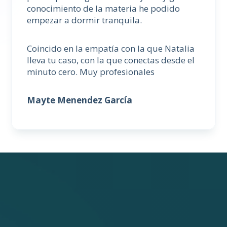
conocimiento de la materia he podido
empezar a dormir tranquila.
Coincido en la empatía con la que Natalia
lleva tu caso, con la que conectas desde el
minuto cero. Muy profesionales
Mayte Menendez García