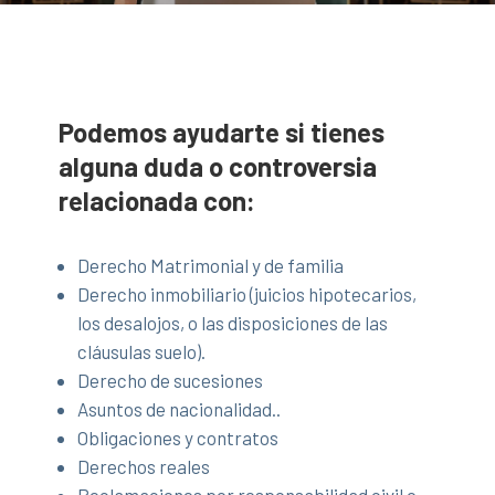
Podemos ayudarte si tienes
alguna duda o controversia
relacionada con:
Derecho Matrimonial y de familia
Derecho inmobiliario (juicios hipotecarios,
los desalojos, o las disposiciones de las
cláusulas suelo).
Derecho de sucesiones
Asuntos de nacionalidad..
Obligaciones y contratos
Derechos reales
Reclamaciones por responsabilidad civil o