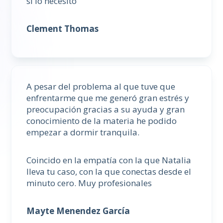
si lo necesito
Clement Thomas
A pesar del problema al que tuve que
enfrentarme que me generó gran estrés y
preocupación gracias a su ayuda y gran
conocimiento de la materia he podido
empezar a dormir tranquila.
Coincido en la empatía con la que Natalia
lleva tu caso, con la que conectas desde el
minuto cero. Muy profesionales
Mayte Menendez García