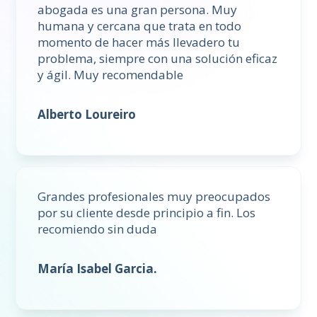
abogada es una gran persona. Muy
humana y cercana que trata en todo
momento de hacer más llevadero tu
problema, siempre con una solución eficaz
y ágil. Muy recomendable
Alberto Loureiro
Grandes profesionales muy preocupados
por su cliente desde principio a fin. Los
recomiendo sin duda
María Isabel Garcia.