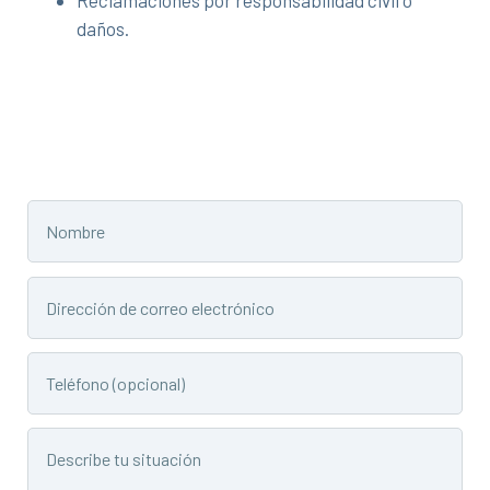
daños.