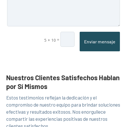
=
5 + 10
Enviar mensaje
Nuestros Clientes Satisfechos Hablan
por Sí Mismos
Estos testimonios reflejan la dedicación y el
compromiso de nuestro equipo para brindar soluciones
efectivas y resultados exitosos. Nos enorgullece
compartir las experiencias positivas de nuestros
clientes satisfechos