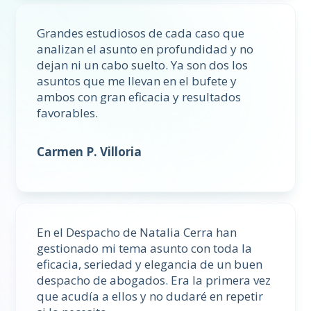
Grandes estudiosos de cada caso que
analizan el asunto en profundidad y no
dejan ni un cabo suelto. Ya son dos los
asuntos que me llevan en el bufete y
ambos con gran eficacia y resultados
favorables.
Carmen P. Villoria
En el Despacho de Natalia Cerra han
gestionado mi tema asunto con toda la
eficacia, seriedad y elegancia de un buen
despacho de abogados. Era la primera vez
que acudía a ellos y no dudaré en repetir