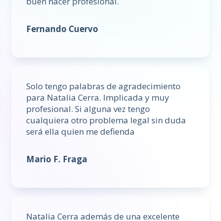
buen hacer profesional.
Fernando Cuervo
Solo tengo palabras de agradecimiento
para Natalia Cerra. Implicada y muy
profesional. Si alguna vez tengo
cualquiera otro problema legal sin duda
será ella quien me defienda
Mario F. Fraga
Natalia Cerra además de una excelente