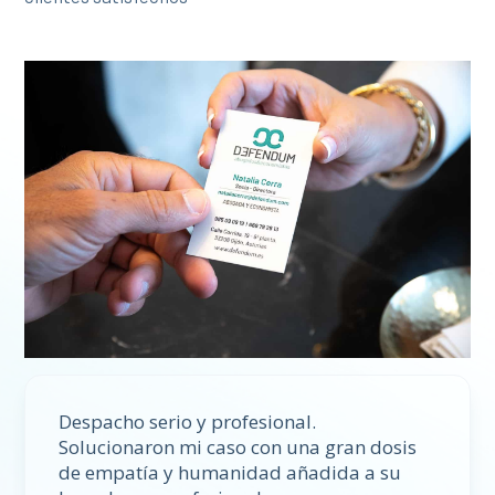
Despacho serio y profesional.
Solucionaron mi caso con una gran dosis
de empatía y humanidad añadida a su