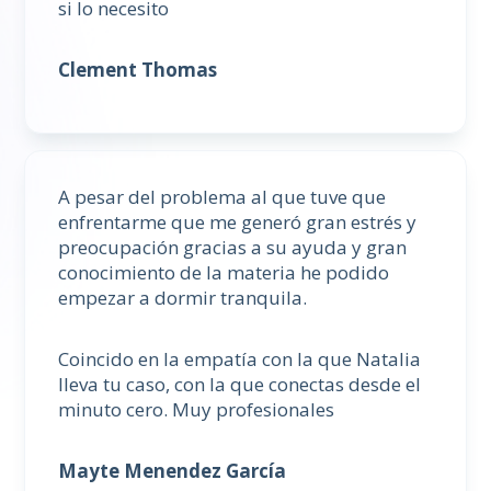
si lo necesito
Clement Thomas
A pesar del problema al que tuve que
enfrentarme que me generó gran estrés y
preocupación gracias a su ayuda y gran
conocimiento de la materia he podido
empezar a dormir tranquila.
Coincido en la empatía con la que Natalia
lleva tu caso, con la que conectas desde el
minuto cero. Muy profesionales
Mayte Menendez García