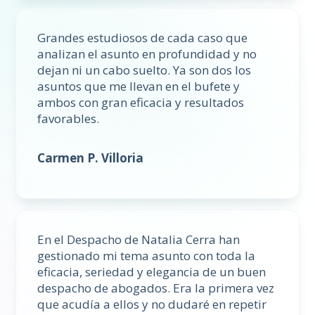
Grandes estudiosos de cada caso que
analizan el asunto en profundidad y no
dejan ni un cabo suelto. Ya son dos los
asuntos que me llevan en el bufete y
ambos con gran eficacia y resultados
favorables.
Carmen P. Villoria
En el Despacho de Natalia Cerra han
gestionado mi tema asunto con toda la
eficacia, seriedad y elegancia de un buen
despacho de abogados. Era la primera vez
que acudía a ellos y no dudaré en repetir