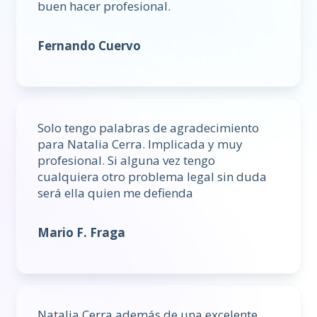
buen hacer profesional.
Fernando Cuervo
Solo tengo palabras de agradecimiento
para Natalia Cerra. Implicada y muy
profesional. Si alguna vez tengo
cualquiera otro problema legal sin duda
será ella quien me defienda
Mario F. Fraga
Natalia Cerra además de una excelente