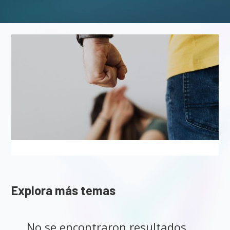
Explora más temas
No se encontraron resultados