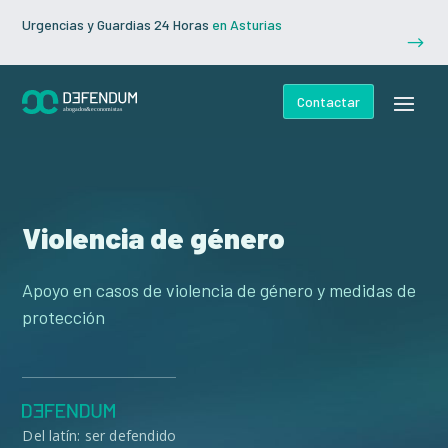
Urgencias y Guardias 24 Horas
en Asturias
$
Contactar
Violencia de género
Apoyo en casos de violencia de género y medidas de
protección
Del latín: ser defendido