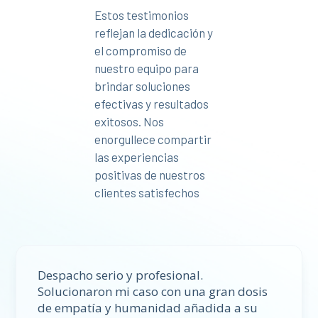
Estos testimonios
reflejan la dedicación y
el compromiso de
nuestro equipo para
brindar soluciones
efectivas y resultados
exitosos. Nos
enorgullece compartir
las experiencias
positivas de nuestros
clientes satisfechos
Despacho serio y profesional.
Solucionaron mi caso con una gran dosis
de empatía y humanidad añadida a su