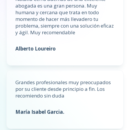
abogada es una gran persona. Muy
humana y cercana que trata en todo
momento de hacer más llevadero tu
problema, siempre con una solución eficaz
y ágil. Muy recomendable
Alberto Loureiro
Grandes profesionales muy preocupados
por su cliente desde principio a fin. Los
recomiendo sin duda
María Isabel Garcia.