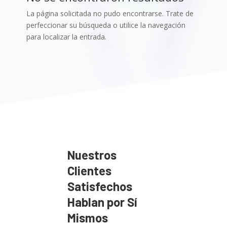
La página solicitada no pudo encontrarse. Trate de
perfeccionar su búsqueda o utilice la navegación
para localizar la entrada.
Nuestros
Clientes
Satisfechos
Hablan por Sí
Mismos