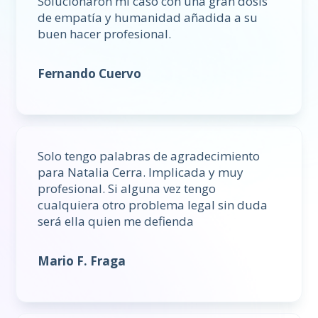
Solucionaron mi caso con una gran dosis
de empatía y humanidad añadida a su
buen hacer profesional.
Fernando Cuervo
Solo tengo palabras de agradecimiento
para Natalia Cerra. Implicada y muy
profesional. Si alguna vez tengo
cualquiera otro problema legal sin duda
será ella quien me defienda
Mario F. Fraga