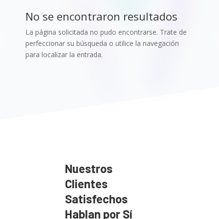
No se encontraron resultados
La página solicitada no pudo encontrarse. Trate de
perfeccionar su búsqueda o utilice la navegación
para localizar la entrada.
Nuestros
Clientes
Satisfechos
Hablan por Sí