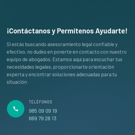
¡Contáctanos y Permítenos Ayudarte!
Si estás buscando asesoramiento legal confiable y
efectivo, no dudes en ponerte en contacto con nuestro
equipo de abogados. Estamos aquí para escuchar tus
necesidades legales, proporcionarte orientación
experta y encontrar soluciones adecuadas para tu
situación
TELÉFONOS

985 09 09 19
669 79 28 13