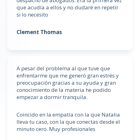
despacho de abogados. Era la primera vez
que acudía a ellos y no dudaré en repetir
si lo necesito
Clement Thomas
A pesar del problema al que tuve que
enfrentarme que me generó gran estrés y
preocupación gracias a su ayuda y gran
conocimiento de la materia he podido
empezar a dormir tranquila.
Coincido en la empatía con la que Natalia
lleva tu caso, con la que conectas desde el
minuto cero. Muy profesionales