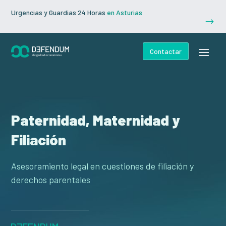
Urgencias y Guardias 24 Horas
en Asturias
$
Contactar
Paternidad, Maternidad y
Filiación
Asesoramiento legal en cuestiones de filiación y
derechos parentales