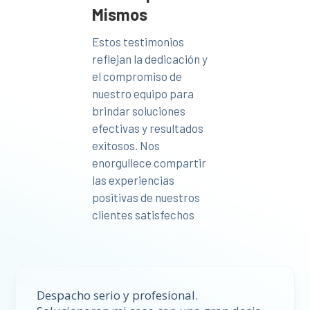
Mismos
Estos testimonios
reflejan la dedicación y
el compromiso de
nuestro equipo para
brindar soluciones
efectivas y resultados
exitosos. Nos
enorgullece compartir
las experiencias
positivas de nuestros
clientes satisfechos
Despacho serio y profesional.