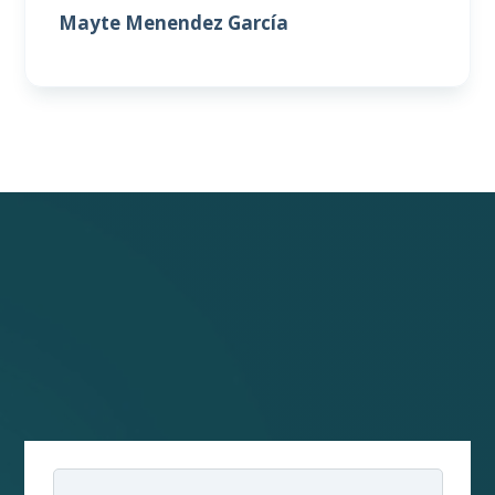
Mayte Menendez García