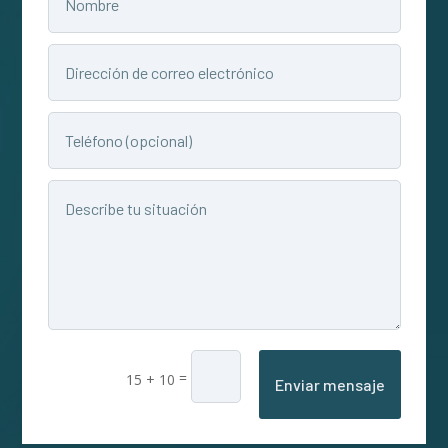
=
15 + 10
Enviar mensaje