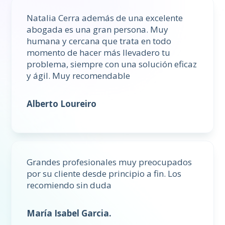
Natalia Cerra además de una excelente
abogada es una gran persona. Muy
humana y cercana que trata en todo
momento de hacer más llevadero tu
problema, siempre con una solución eficaz
y ágil. Muy recomendable
Alberto Loureiro
Grandes profesionales muy preocupados
por su cliente desde principio a fin. Los
recomiendo sin duda
María Isabel Garcia.