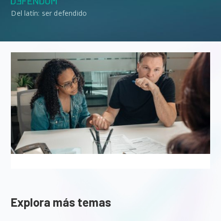
Del latín: ser defendido
Explora más temas