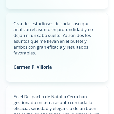
Grandes estudiosos de cada caso que
analizan el asunto en profundidad y no
dejan ni un cabo suelto. Ya son dos los
asuntos que me llevan en el bufete y
ambos con gran eficacia y resultados
favorables.
Carmen P. Villoria
En el Despacho de Natalia Cerra han
gestionado mi tema asunto con toda la
eficacia, seriedad y elegancia de un buen