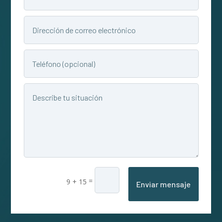
=
9 + 15
Enviar mensaje