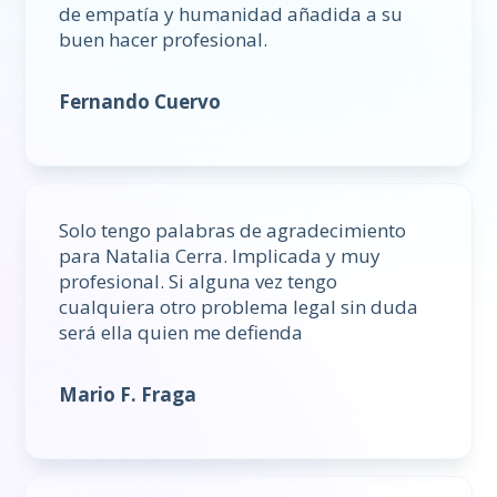
de empatía y humanidad añadida a su
buen hacer profesional.
Fernando Cuervo
Solo tengo palabras de agradecimiento
para Natalia Cerra. Implicada y muy
profesional. Si alguna vez tengo
cualquiera otro problema legal sin duda
será ella quien me defienda
Mario F. Fraga