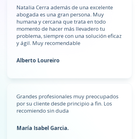
Natalia Cerra además de una excelente
abogada es una gran persona. Muy
humana y cercana que trata en todo
momento de hacer más llevadero tu
problema, siempre con una solución eficaz
y ágil. Muy recomendable
Alberto Loureiro
Grandes profesionales muy preocupados
por su cliente desde principio a fin. Los
recomiendo sin duda
María Isabel Garcia.