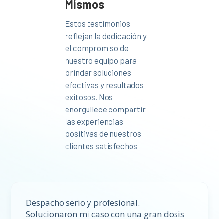
Mismos
Estos testimonios
reflejan la dedicación y
el compromiso de
nuestro equipo para
brindar soluciones
efectivas y resultados
exitosos. Nos
enorgullece compartir
las experiencias
positivas de nuestros
clientes satisfechos
Despacho serio y profesional.
Solucionaron mi caso con una gran dosis