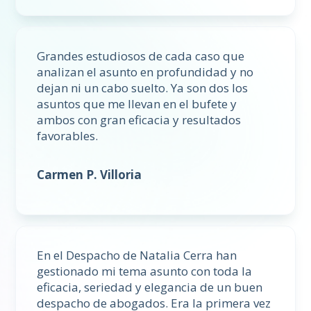
Grandes estudiosos de cada caso que
analizan el asunto en profundidad y no
dejan ni un cabo suelto. Ya son dos los
asuntos que me llevan en el bufete y
ambos con gran eficacia y resultados
favorables.
Carmen P. Villoria
En el Despacho de Natalia Cerra han
gestionado mi tema asunto con toda la
eficacia, seriedad y elegancia de un buen
despacho de abogados. Era la primera vez