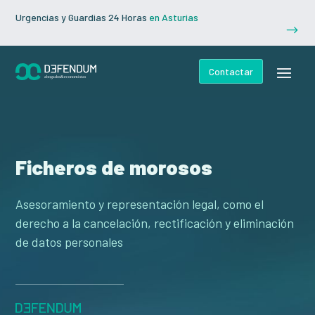
Urgencias y Guardias 24 Horas
en Asturias
$
Contactar
Ficheros de morosos
Asesoramiento y representación legal, como el
derecho a la cancelación, rectificación y eliminación
de datos personales