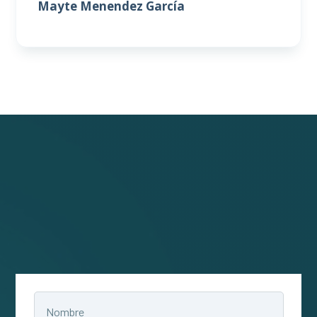
Mayte Menendez García