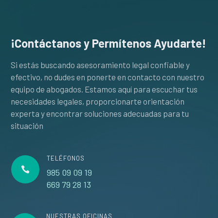
¡Contáctanos y Permítenos Ayudarte!
Si estás buscando asesoramiento legal confiable y
efectivo, no dudes en ponerte en contacto con nuestro
equipo de abogados. Estamos aquí para escuchar tus
necesidades legales, proporcionarte orientación
experta y encontrar soluciones adecuadas para tu
situación
TELÉFONOS

985 09 09 19
669 79 28 13
NUESTRAS OFICINAS