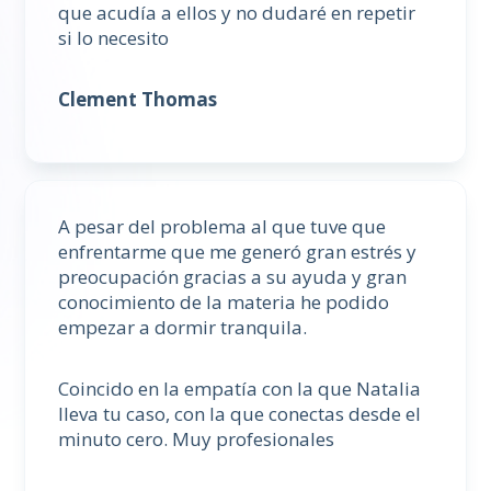
que acudía a ellos y no dudaré en repetir
si lo necesito
Clement Thomas
A pesar del problema al que tuve que
enfrentarme que me generó gran estrés y
preocupación gracias a su ayuda y gran
conocimiento de la materia he podido
empezar a dormir tranquila.
Coincido en la empatía con la que Natalia
lleva tu caso, con la que conectas desde el
minuto cero. Muy profesionales