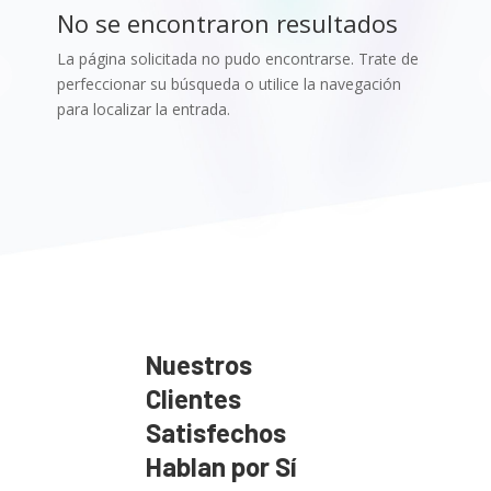
No se encontraron resultados
La página solicitada no pudo encontrarse. Trate de
perfeccionar su búsqueda o utilice la navegación
para localizar la entrada.
Nuestros
Clientes
Satisfechos
Hablan por Sí