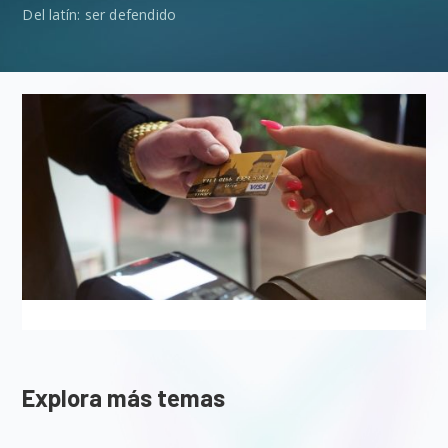
Del latín: ser defendido
Explora más temas